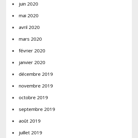
juin 2020
mai 2020
avril 2020
mars 2020
février 2020
janvier 2020
décembre 2019
novembre 2019
octobre 2019
septembre 2019
août 2019
juillet 2019