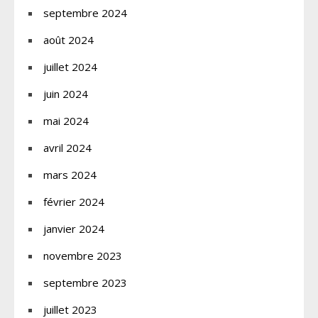
septembre 2024
août 2024
juillet 2024
juin 2024
mai 2024
avril 2024
mars 2024
février 2024
janvier 2024
novembre 2023
septembre 2023
juillet 2023