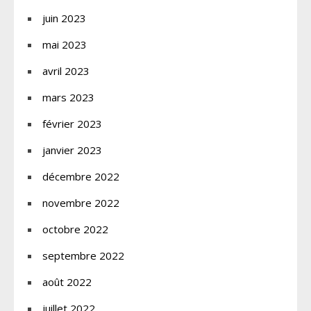
juin 2023
mai 2023
avril 2023
mars 2023
février 2023
janvier 2023
décembre 2022
novembre 2022
octobre 2022
septembre 2022
août 2022
juillet 2022