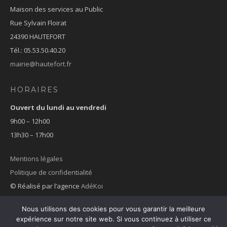
Maison des services au Public
Rue Sylvain Floirat
24390 HAUTEFORT
Tél.: 05.53.50.40.20
mairie@hautefort.fr
HORAIRES
Ouvert du lundi au vendredi
9h00 – 12h00
13h30 – 17h00
Mentions légales
Politique de confidentialité
© Réalisé par l’agence
AdéKoi
Nous utilisons des cookies pour vous garantir la meilleure
expérience sur notre site web. Si vous continuez à utiliser ce