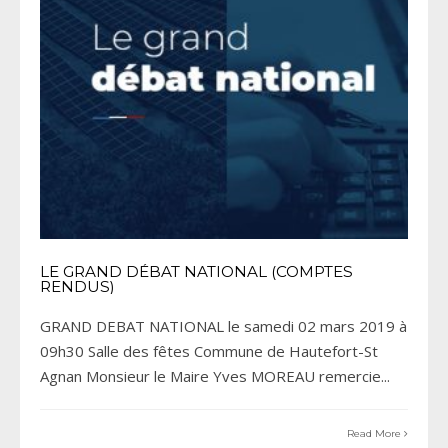
LE GRAND DÉBAT NATIONAL (COMPTES
RENDUS)
GRAND DEBAT NATIONAL le samedi 02 mars 2019 à
09h30 Salle des fêtes Commune de Hautefort-St
Agnan Monsieur le Maire Yves MOREAU remercie
...
Read More