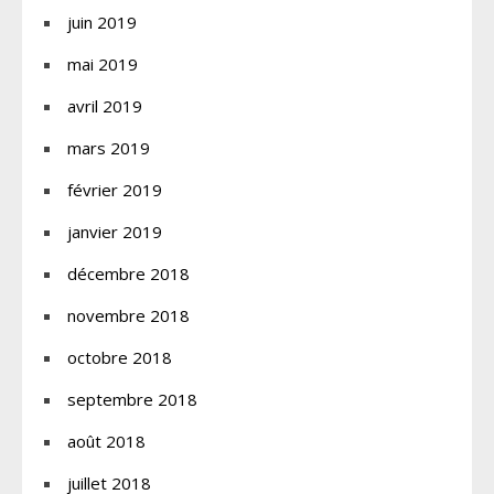
juin 2019
mai 2019
avril 2019
mars 2019
février 2019
janvier 2019
décembre 2018
novembre 2018
octobre 2018
septembre 2018
août 2018
juillet 2018