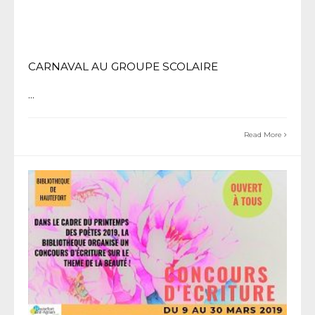
CARNAVAL AU GROUPE SCOLAIRE
...
Read More