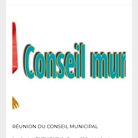
RÉUNION DU CONSEIL MUNICIPAL