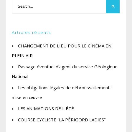
Articles récents
CHANGEMENT DE LIEU POUR LE CINÉMA EN
PLEIN AIR
Passage éventuel d’agent du service Géologique
National
Les obligations légales de débroussaillement :
mise en œuvre
LES ANIMATIONS DE L ÉTÉ
COURSE CYCLISTE “LA PÉRIGORD LADIES”