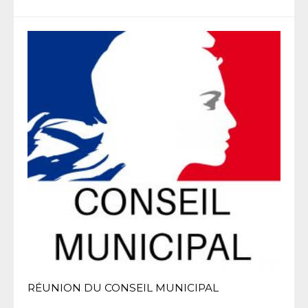
RÉUNION DU CONSEIL MUNICIPAL