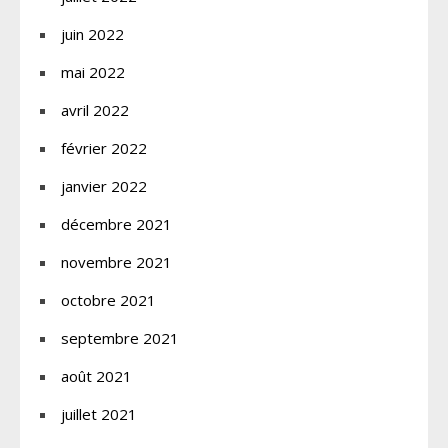
juin 2022
mai 2022
avril 2022
février 2022
janvier 2022
décembre 2021
novembre 2021
octobre 2021
septembre 2021
août 2021
juillet 2021