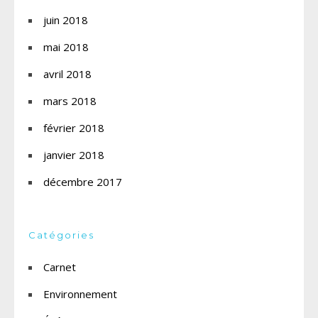
juin 2018
mai 2018
avril 2018
mars 2018
février 2018
janvier 2018
décembre 2017
Catégories
Carnet
Environnement