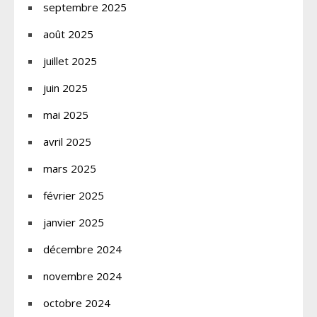
septembre 2025
août 2025
juillet 2025
juin 2025
mai 2025
avril 2025
mars 2025
février 2025
janvier 2025
décembre 2024
novembre 2024
octobre 2024