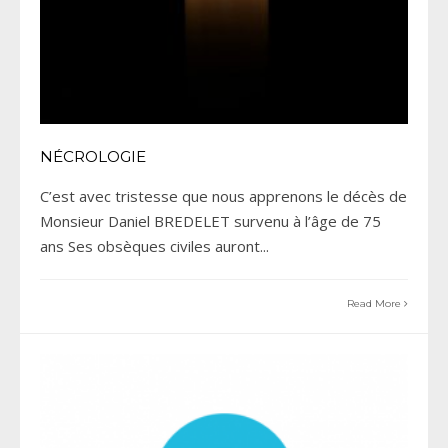
NÉCROLOGIE
C’est avec tristesse que nous apprenons le décès de
Monsieur Daniel BREDELET survenu à l’âge de 75
ans Ses obsèques civiles auront
...
Read More