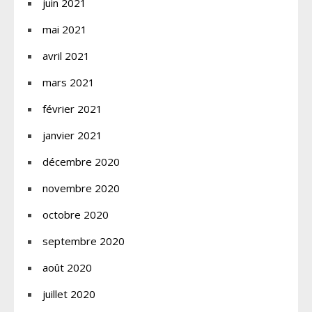
juin 2021
mai 2021
avril 2021
mars 2021
février 2021
janvier 2021
décembre 2020
novembre 2020
octobre 2020
septembre 2020
août 2020
juillet 2020