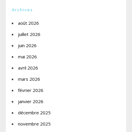
Archives
août 2026
juillet 2026
juin 2026
mai 2026
avril 2026
mars 2026
février 2026
janvier 2026
décembre 2025
novembre 2025