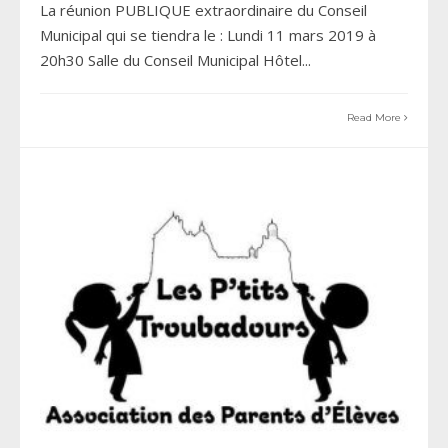
La réunion PUBLIQUE extraordinaire du Conseil
Municipal qui se tiendra le : Lundi 11 mars 2019 à
20h30 Salle du Conseil Municipal Hôtel
...
Read More