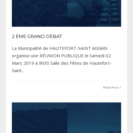
2 ÉME GRAND DÉBAT
La Municipalité de HAUTEFORT-SAINT AGNAN
organise une RÉUNION PUBLIQUE le Samedi 02
Mars 2019 à 9h30 Salle des Fêtes de Hautefort-
Saint
...
Read More