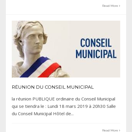
Read More
RÉUNION DU CONSEIL MUNICIPAL
la réunion PUBLIQUE ordinaire du Conseil Municipal
qui se tiendra le : Lundi 18 mars 2019 à 20h30 Salle
du Conseil Municipal Hôtel de
...
Read More