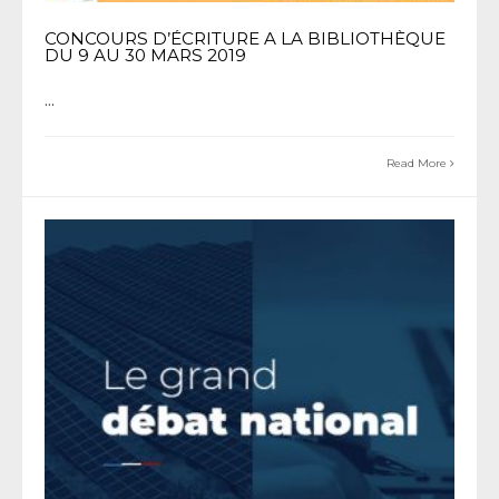
CONCOURS D’ÉCRITURE A LA BIBLIOTHÈQUE
DU 9 AU 30 MARS 2019
...
Read More