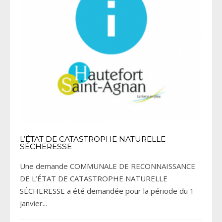
L’ÉTAT DE CATASTROPHE NATURELLE
SÉCHERESSE
Une demande COMMUNALE DE RECONNAISSANCE
DE L’ÉTAT DE CATASTROPHE NATURELLE
SÉCHERESSE a été demandée pour la période du 1
janvier
...